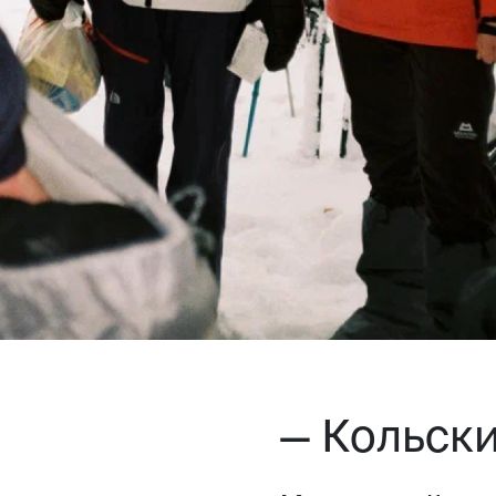
— Кольск