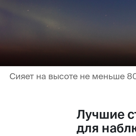
Сияет на высоте не меньше 8
Лучшие с
для набл