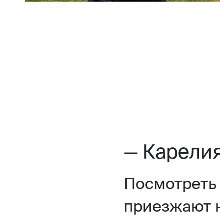
— Карели
Посмотреть 
приезжают 