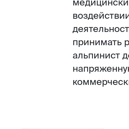
медицинский
воздействии
деятельност
принимать 
альпинист д
напряженну
коммерческ