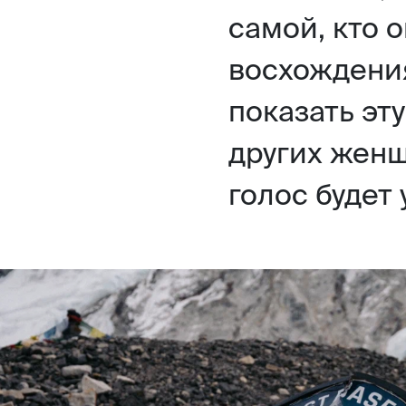
самой, кто о
восхождения
показать эту
других женщ
голос будет