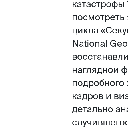
катастрофы 
посмотреть 
цикла «Секу
National Geo
восстанавли
наглядной 
подробного
кадров и ви
детально ан
случившего