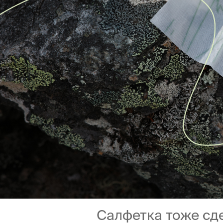
Салфетка тоже сд