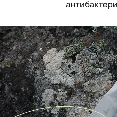
антибактер