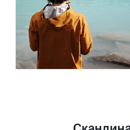
Скандин