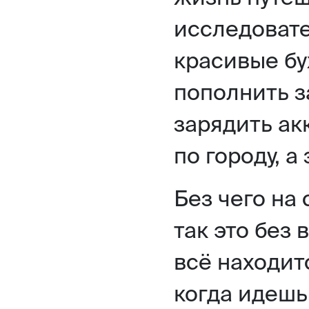
исследовате
красивые бу
пополнить з
зарядить ак
по городу, а
Без чего на 
так это без
всё находит
когда идешь