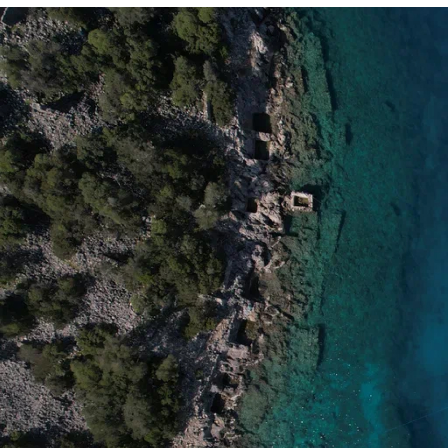
Россия
Мир
Команда
Дневник