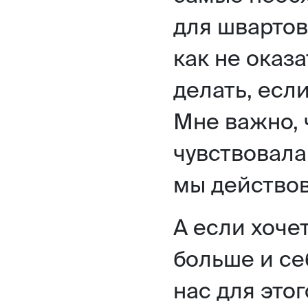
для швартов
как не оказа
делать, есл
Мне важно, 
чувствовала
мы действо
А если хочет
больше и се
нас для этог