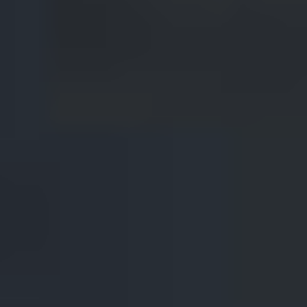
Россия
Мир
Команда
Дневник