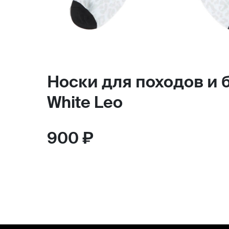
Носки для походов и 
White Leo
900 ₽