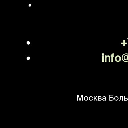
+
info@
Москва
Боль