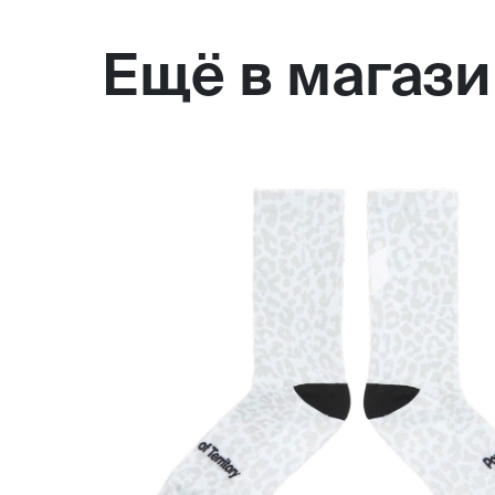
Ещё в магаз