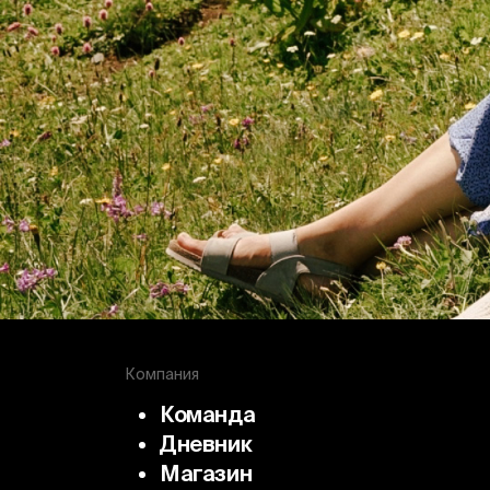
Компания
Команда
Дневник
Магазин