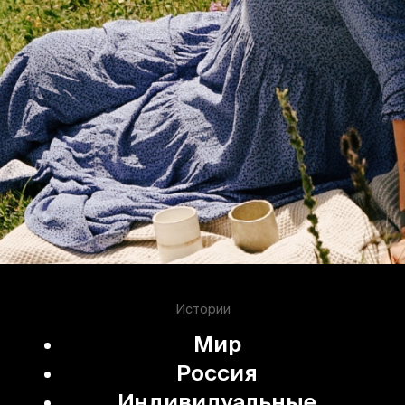
Истории
Мир
Россия
Индивидуальные