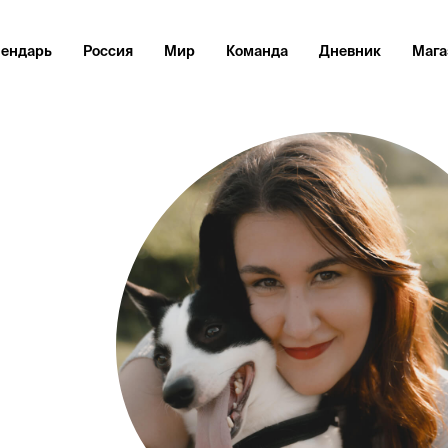
лендарь
Россия
Мир
Команда
Дневник
Мага