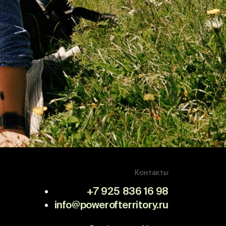
Контакты
+7 925 836 16 98
info@powerofterritory.ru