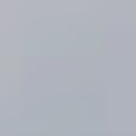
Россия
Мир
Команда
Дневник