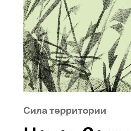
Сила территории