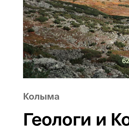
Колыма
Геологи и К