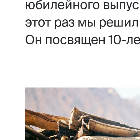
юбилейного выпуск
этот раз мы решил
Он посвящен 10-ле