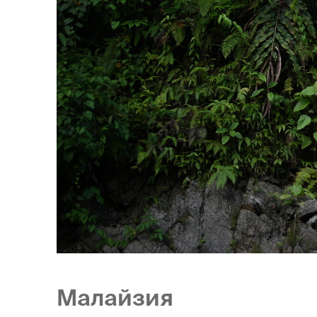
Малайзия