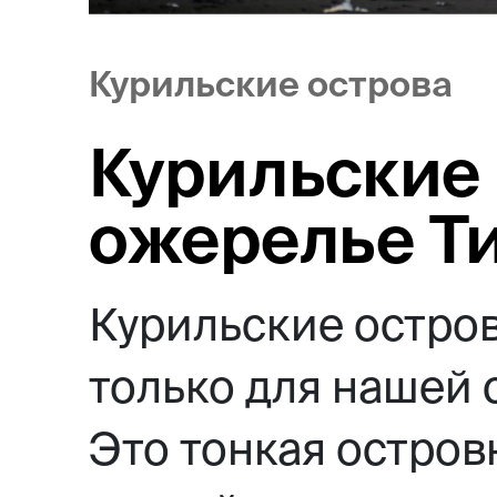
Курильские острова
Курильские 
ожерелье Ти
Курильские остров
только для нашей с
Это тонкая остров