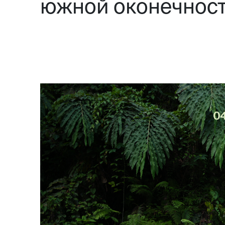
южной оконечности