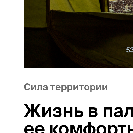
Сила территории
Жизнь в пал
ее комфорт