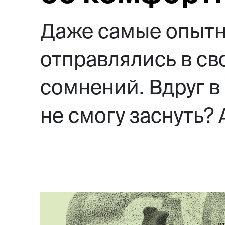
Даже самые опытн
отправлялись в св
сомнений. Вдруг в
не смогу заснуть? 