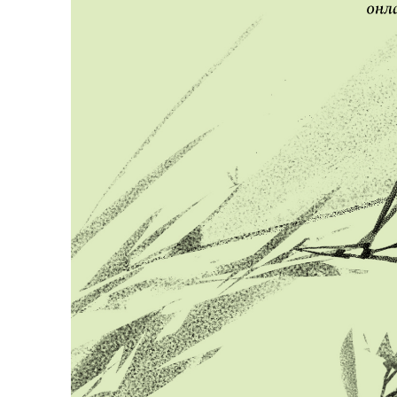
Россия
Мир
Команда
Дневник