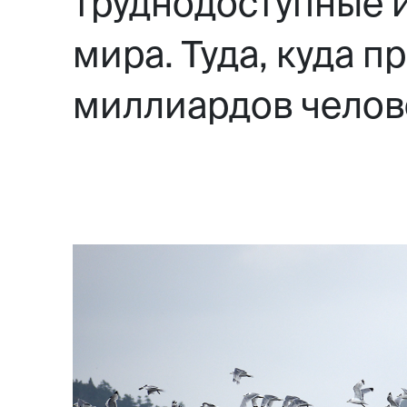
труднодоступные и
мира. Туда, куда 
миллиардов человек