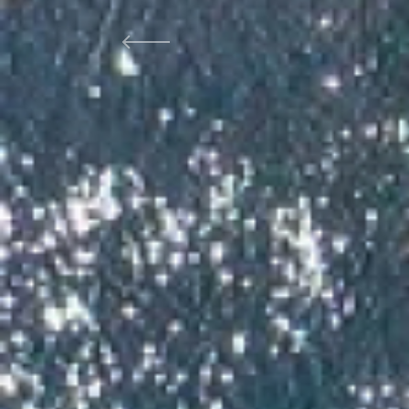
Previous