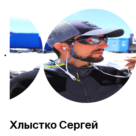
Хлыстко Сергей