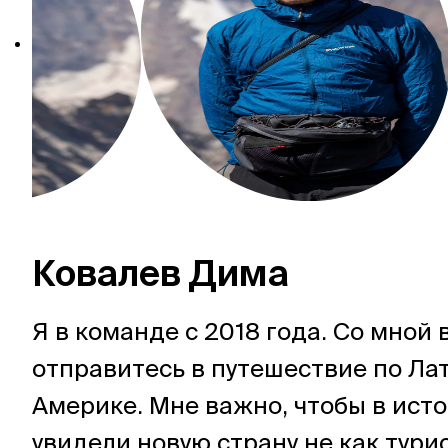
Ковалев Дима
Я в команде с 2018 года. Со мной 
отправитесь в путешествие по Ла
Америке. Мне важно, чтобы в ист
увидели новую страну не как турис