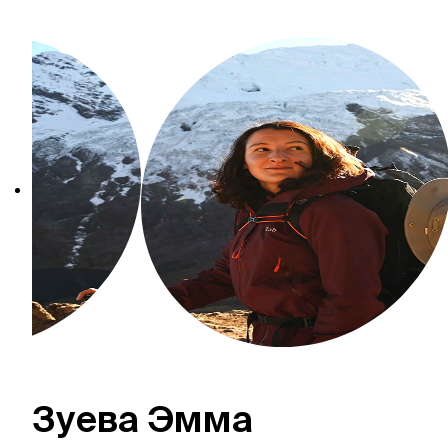
Зуева Эмма