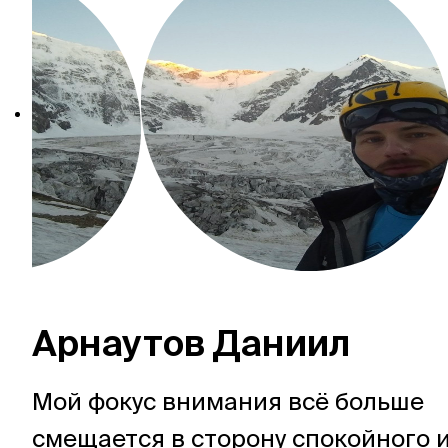
Арнаутов Даниил
Мой фокус внимания всё больше
смещается в сторону спокойного 