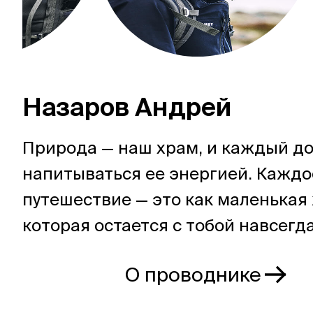
Назаров Андрей
Природа — наш храм, и каждый д
напитываться ее энергией. Каждо
путешествие — это как маленькая
которая остается с тобой навсегда
О проводнике