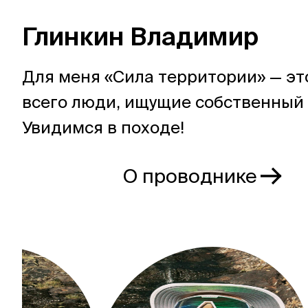
Глинкин Владимир
Для меня «Сила территории» — э
всего люди, ищущие собственный
Увидимся в походе!
О проводнике