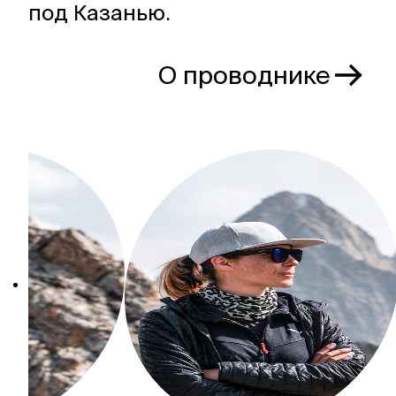
под Казанью.
О проводнике