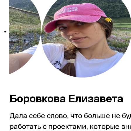
Боровкова Елизавета
Дала себе слово, что больше не бу
работать с проектами, которые вн