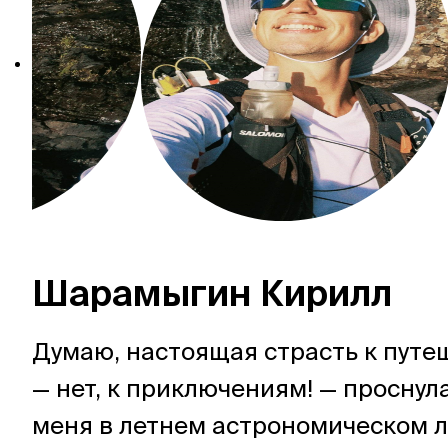
Шарамыгин Кирилл
Думаю, настоящая страсть к пут
— нет, к приключениям! — проснула
меня в летнем астрономическом 