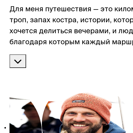
Для меня путешествия — это кил
троп, запах костра, истории, кот
хочется делиться вечерами, и люд
благодаря которым каждый марш
становится особенным.