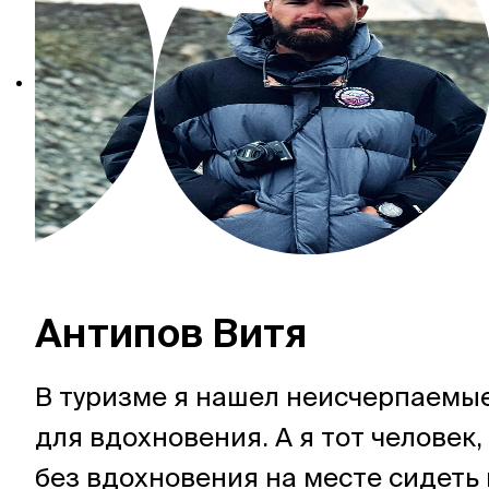
Антипов Витя
В туризме я нашел неисчерпаемы
для вдохновения. А я тот человек
без вдохновения на месте сидеть 