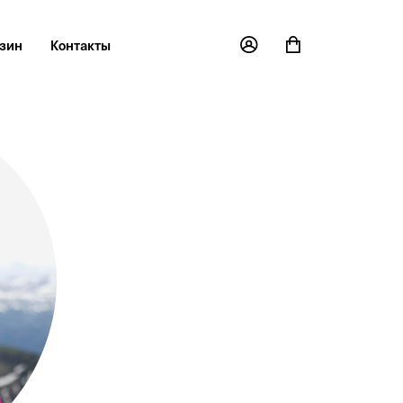
зин
Контакты