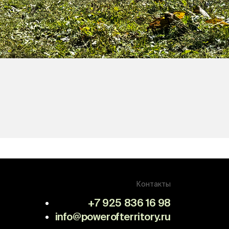
Контакты
+7 925 836 16 98
info@powerofterritory.ru