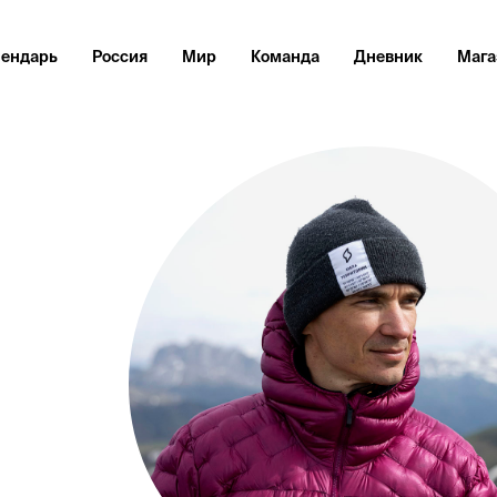
лендарь
Россия
Мир
Команда
Дневник
Мага