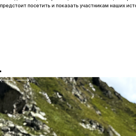
предстоит посетить и показать участникам наших ист