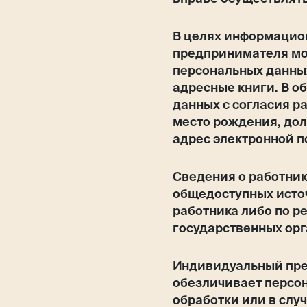
В целях информацио
предпринимателя мо
персональных данных
адресные книги. В 
данных с согласия р
место рождения, дол
адрес электронной п
Сведения о работник
общедоступных исто
работника либо по 
государственных орг
Индивидуальный пре
обезличивает персо
обработки или в слу