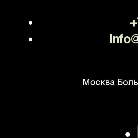
+
info@
Москва
Боль