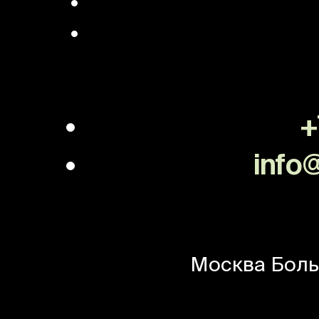
+
info@
Москва
Боль