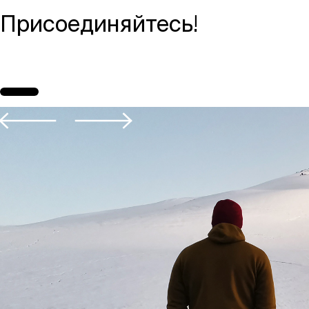
Присоединяйтесь!