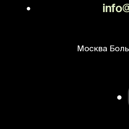
info@
Москва
Боль