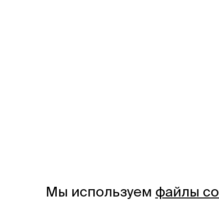
Мы используем
файлы co