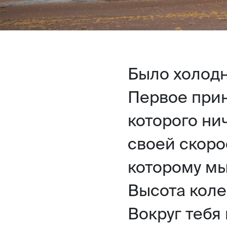
Было холодн
Первое прин
которого ни
своей скоро
которому мы
Высота коле
Вокруг тебя 