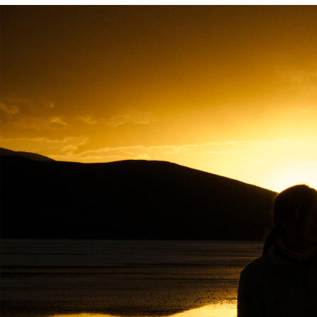
Россия
Мир
Команда
Дневник