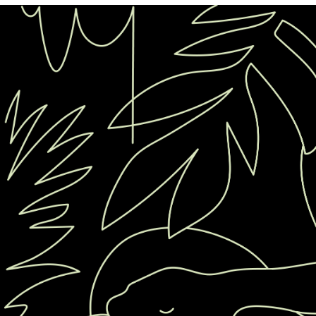
Россия
Мир
Команда
Дневник