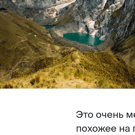
Это очень м
похожее на 