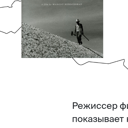
Режиссер ф
показывает 