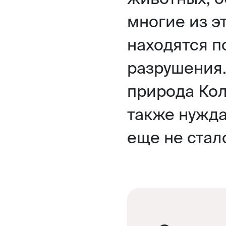
многие из э
находятся п
разрушения
природа Кол
также нужда
еще не стал