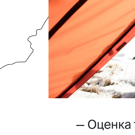
— Оценка