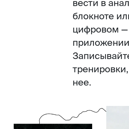
вести в ана
блокноте ил
цифровом —
приложении 
Записывайт
тренировки,
нее.