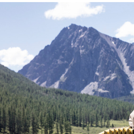
Россия
Мир
Команда
Дневник