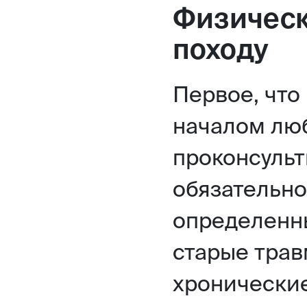
Физическ
походу
Первое, что
началом лю
проконсульт
обязательно,
определенны
старые трав
хронические