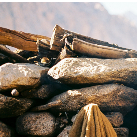
Россия
Мир
Команда
Дневник