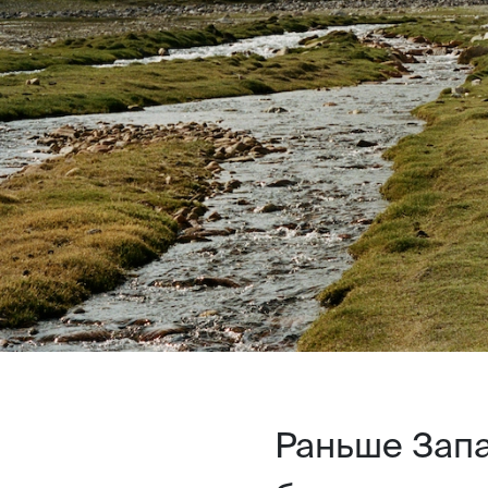
Раньше Зап