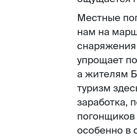
Местные по
нам на марш
снаряжения 
упрощает по
а жителям Б
туризм здес
заработка, 
погонщиков 
особенно в 