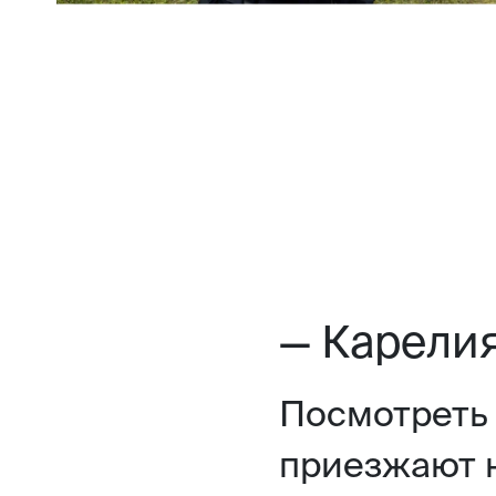
— Карели
Посмотреть 
приезжают 