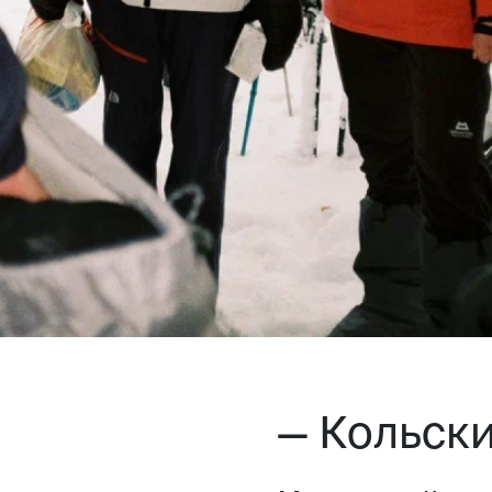
— Кольск