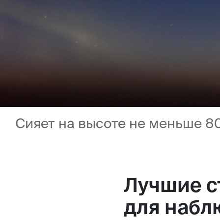
Сияет на высоте не меньше 8
Лучшие с
для набл