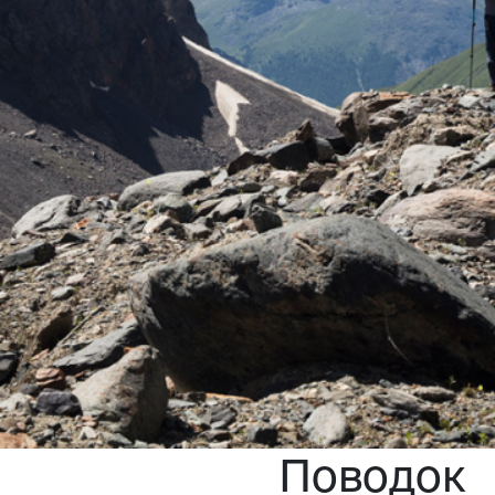
Поводок