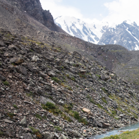
Россия
Мир
Команда
Дневник