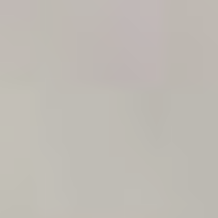
Россия
Мир
Команда
Дневник