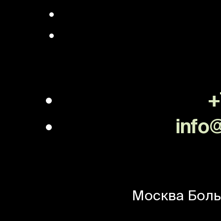
+
info@
Москва
Боль