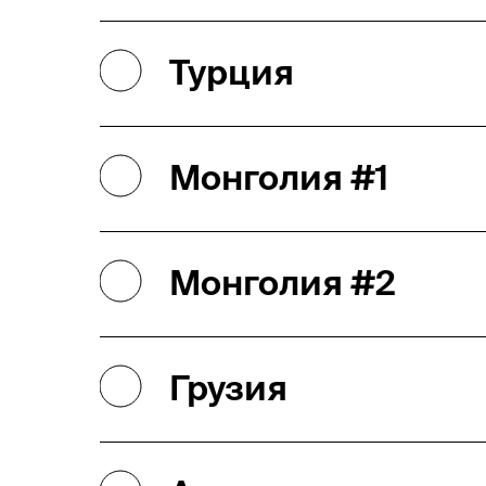
Турция
Монголия #1
Монголия #2
Грузия