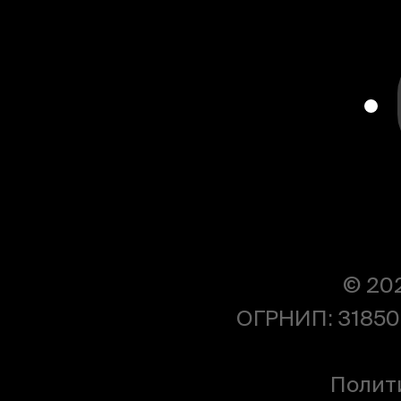
© 20
ОГРНИП: 31850
Полит