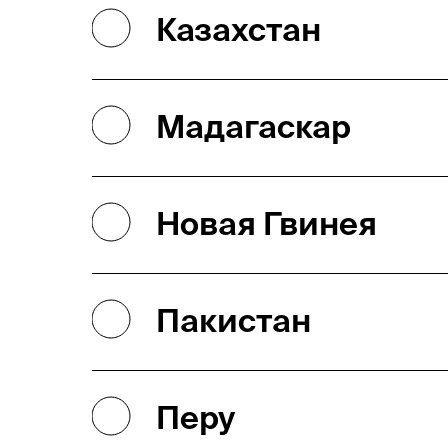
Казахстан
Мадагаскар
Новая Гвинея
Пакистан
Перу