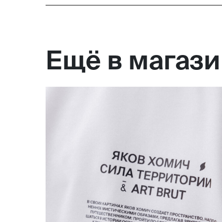
Ещё в магаз