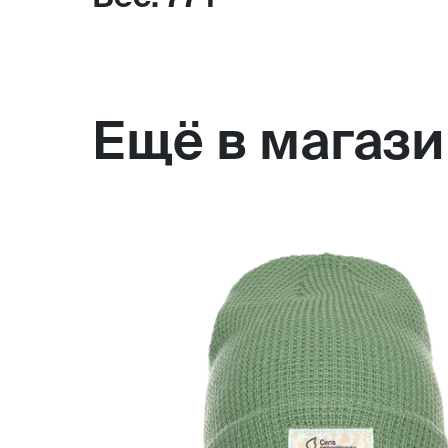
Ещё в магаз