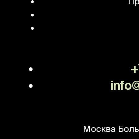
Пр
+
info@
Москва
Боль