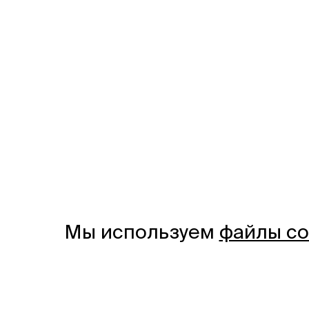
Мы используем
файлы co