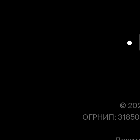
© 20
ОГРНИП: 31850