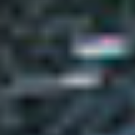
Россия
Мир
Команда
Дневник