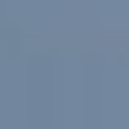
Россия
Мир
Команда
Дневник