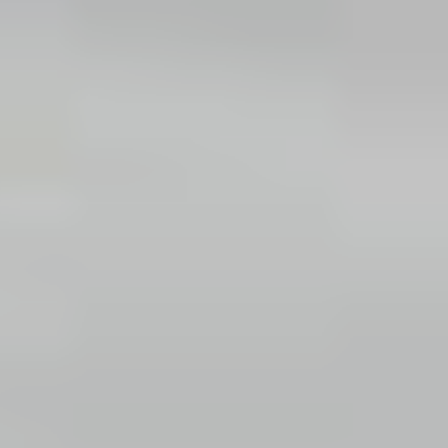
Россия
Мир
Команда
Дневник