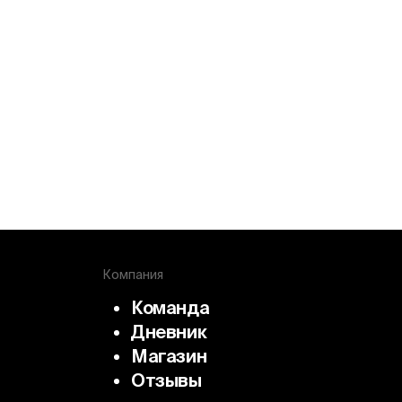
Компания
Команда
Дневник
Магазин
Отзывы