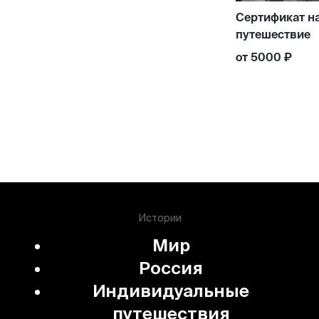
Сертификат н
путешествие
от 5000 ₽
Истории
Мир
Россия
Индивидуальные
путешествия