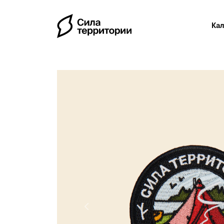
Ка
Previous