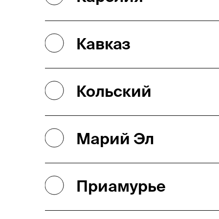
Кавказ
Кольский
Марий Эл
Приамурье