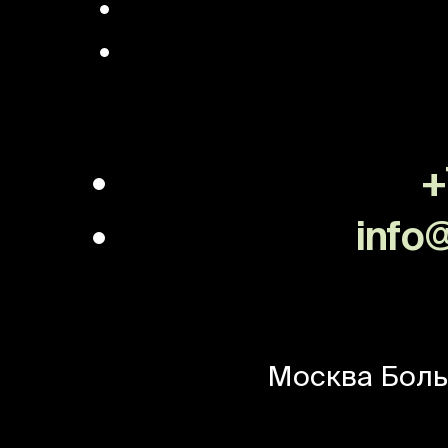
+
info@
Москва
Боль