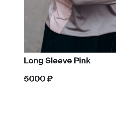
Long Sleeve Pink
5000 ₽