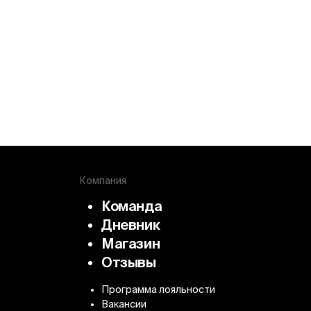
Компания
Команда
Дневник
Магазин
Отзывы
Программа лояльности
Вакансии