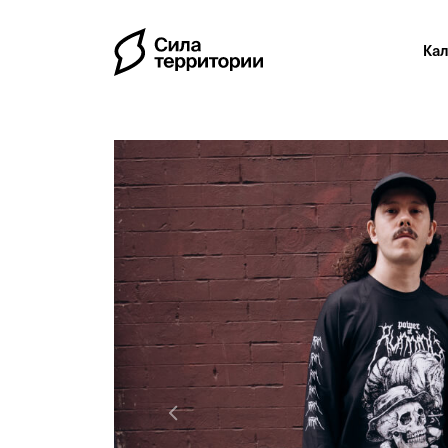
Ка
Previous