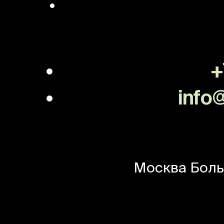
+
info@
Москва
Боль