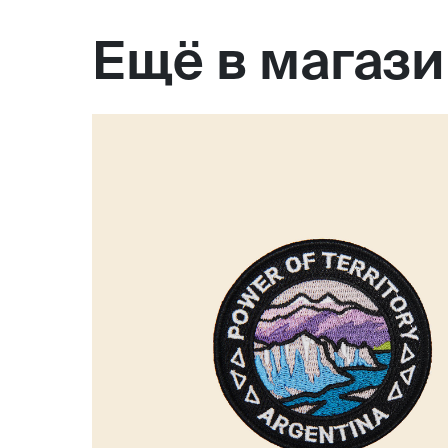
Ещё в магаз