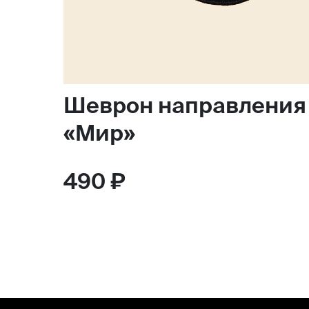
Шеврон направления
«Мир»
490 ₽