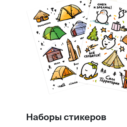
Наборы стикеров