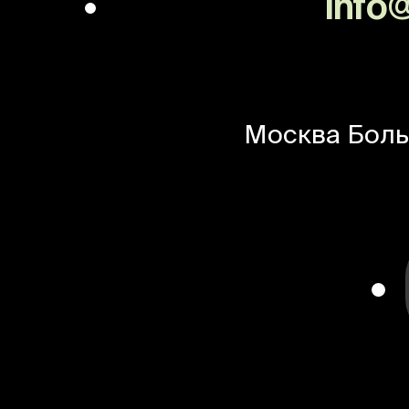
info@
Москва
Боль