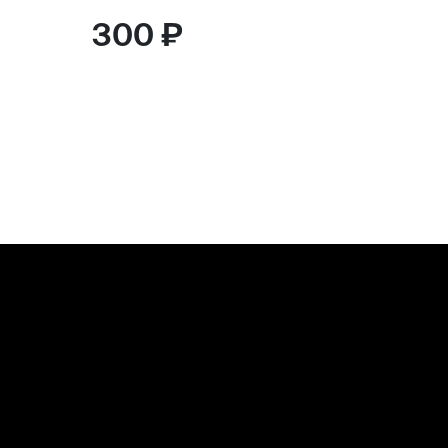
300 ₽