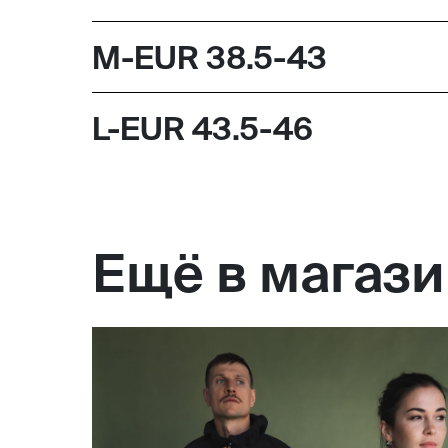
M-EUR 38.5-43
L-EUR 43.5-46
Ещё в магаз