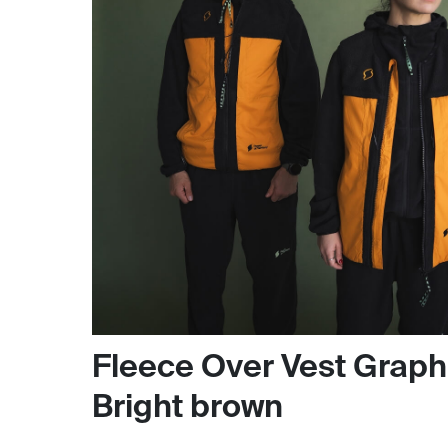
Fleece Over Vest Graph
Bright brown