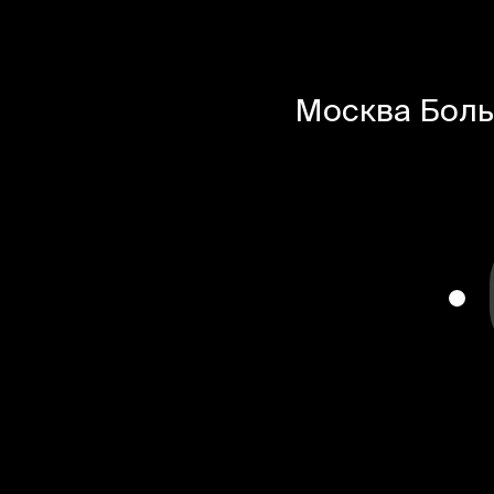
Москва
Боль