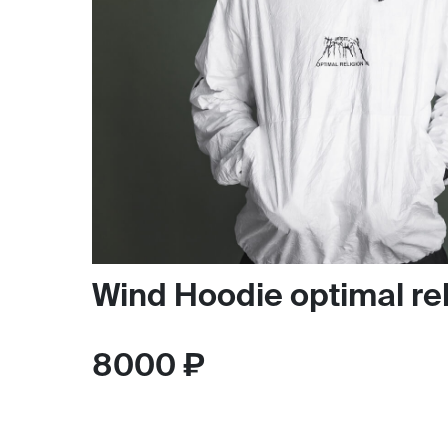
Wind Hoodie optimal rel
8000 ₽