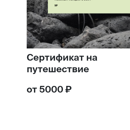
Сертификат на
путешествие
от 5000 ₽