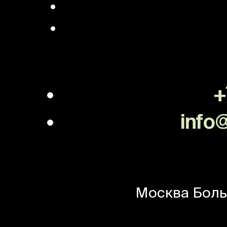
+
info@
Москва
Боль