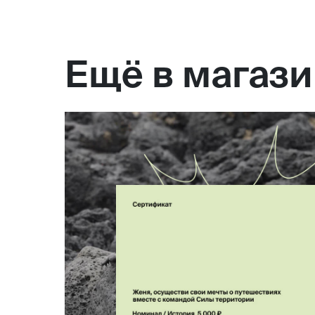
Ещё в магаз