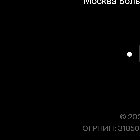
Москва
Боль
© 20
ОГРНИП: 31850