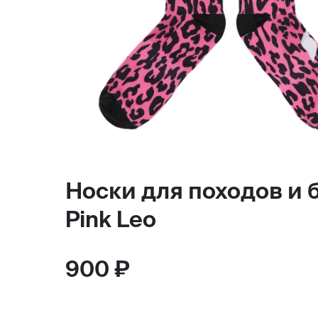
Носки для походов и 
Pink Leo
900 ₽