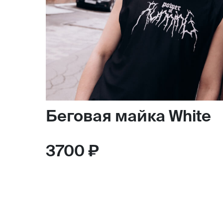
Беговая майка White
3700 ₽