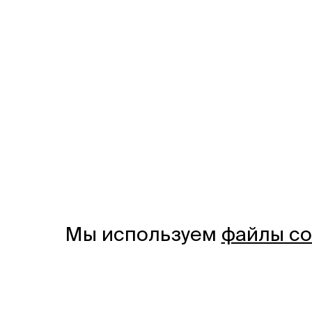
Мы используем
файлы co