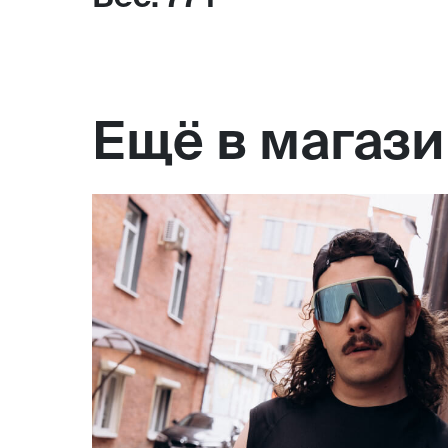
Ещё в магаз