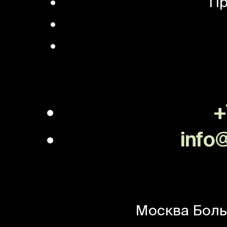
Пр
+
info@
Москва
Боль