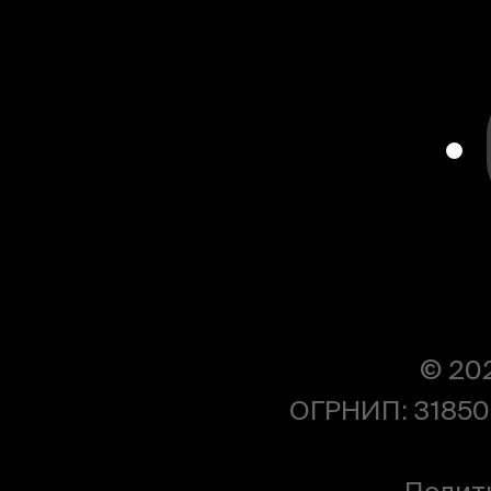
© 20
ОГРНИП: 31850