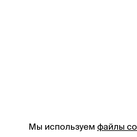
Мы используем
файлы co