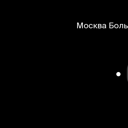
Москва
Боль