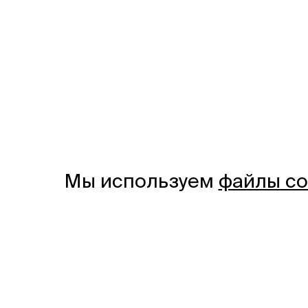
Мы используем
файлы co