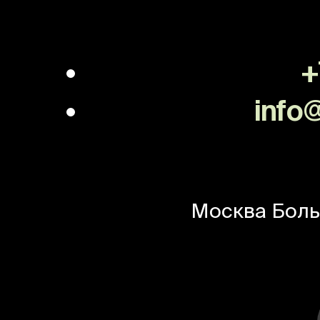
+
info@
Москва
Боль