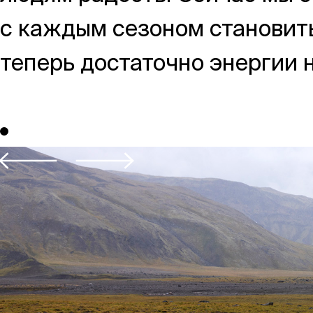
с каждым сезоном становить
теперь достаточно энергии 