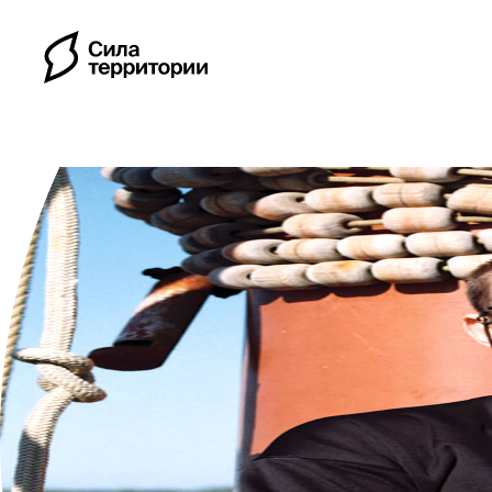
Календарь
Индивидуальные путе