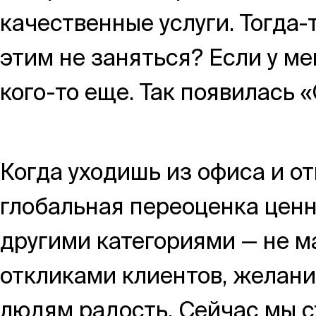
качественные услуги. Тогда-
этим не заняться? Если у ме
кого-то еще. Так появилась 
Когда уходишь из офиса и о
глобальная переоценка цен
другими категориями — не м
откликами клиентов, желани
людям радость. Сейчас мы с