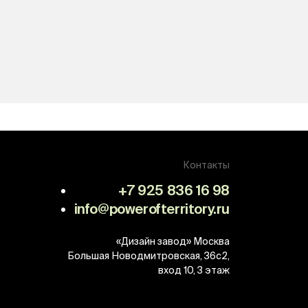
Контакты
+7 925 836 16 98
info@powerofterritory.ru
«Дизайн завод»
Москва
Большая Новодмитровская, 36с2,
вход 10, 3 этаж