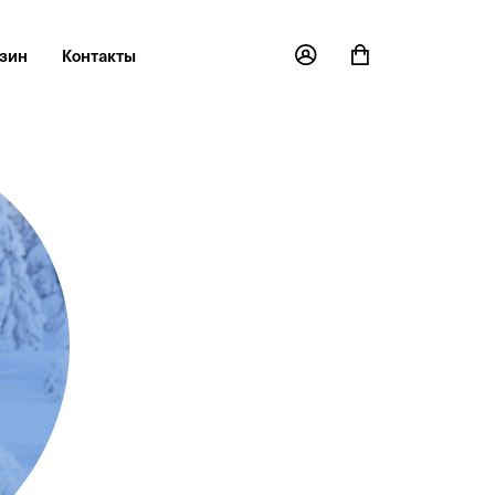
зин
Контакты