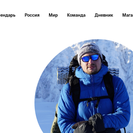
лендарь
Россия
Мир
Команда
Дневник
Мага