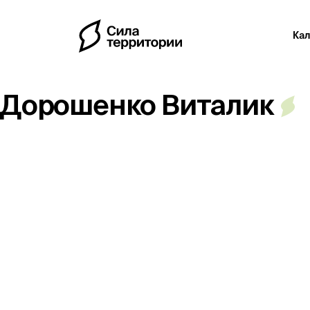
Ка
Дорошенко Виталик