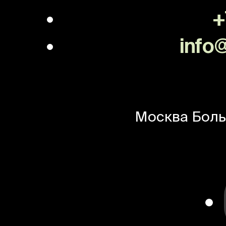
+
info@
Москва
Боль