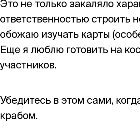
Это не только закаляло хара
ответственностью строить н
обожаю изучать карты (особе
Еще я люблю готовить на ко
участников.
Убедитесь в этом сами, ког
крабом.