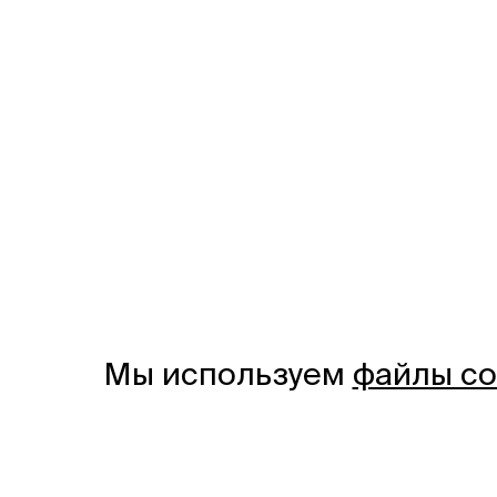
Мы используем
файлы co