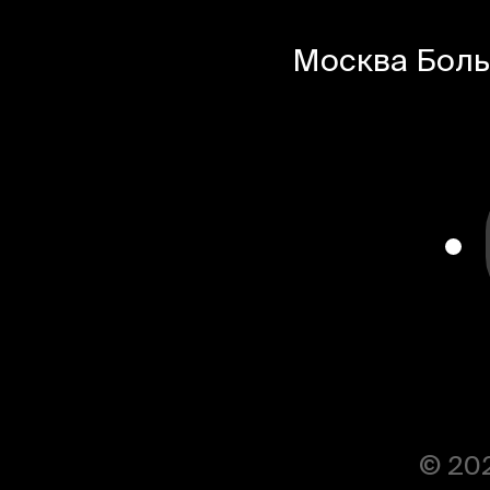
Москва
Боль
© 20