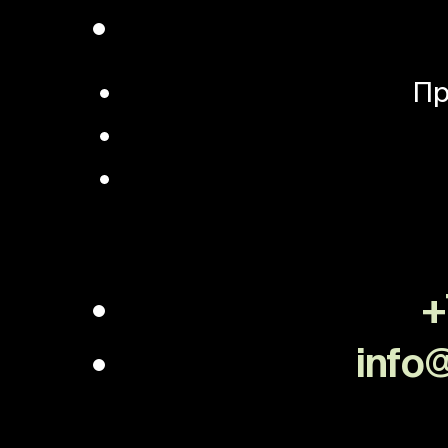
Пр
+
info@