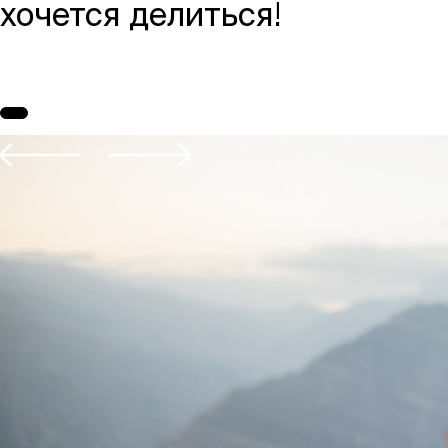
хочется делиться!