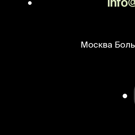
info@
Москва
Боль