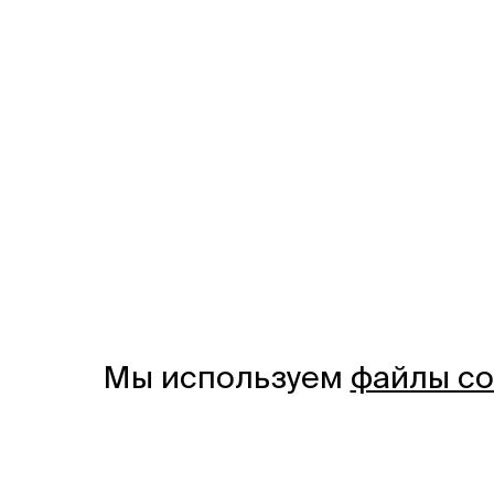
Мы используем
файлы co