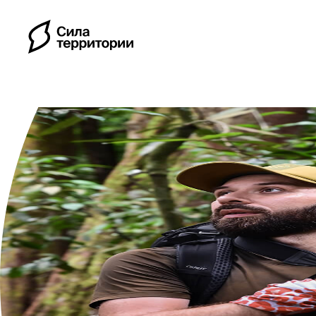
Календарь
Индивидуальные путе