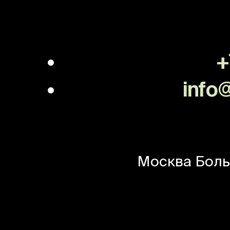
+
info@
Москва
Боль