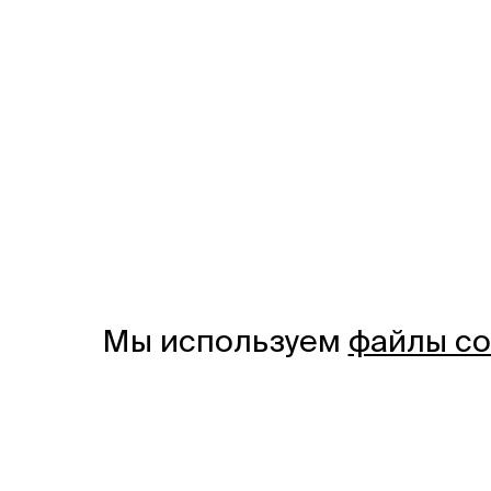
Мы используем
файлы co