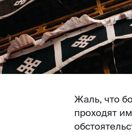
Жаль, что б
проходят им
обстоятельс