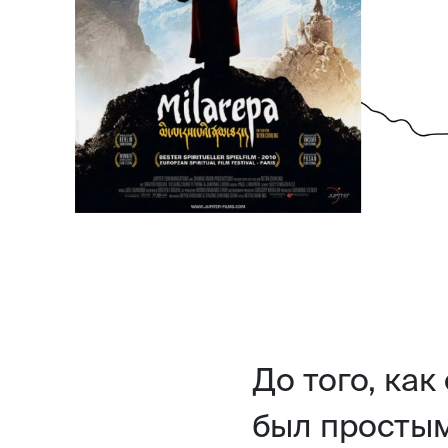
До того, ка
был простым