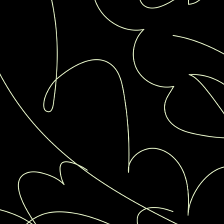
Россия
Мир
Команда
Дневник