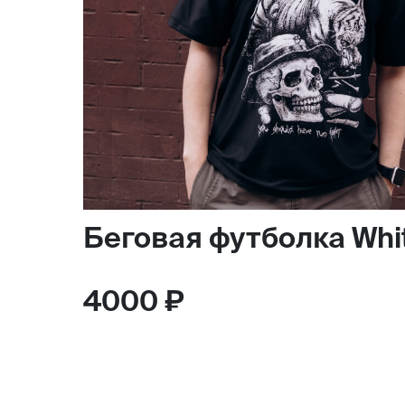
Беговая футболка Whi
4000 ₽