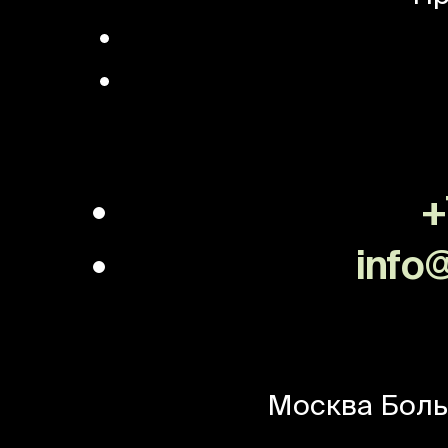
+
info@
Москва
Боль