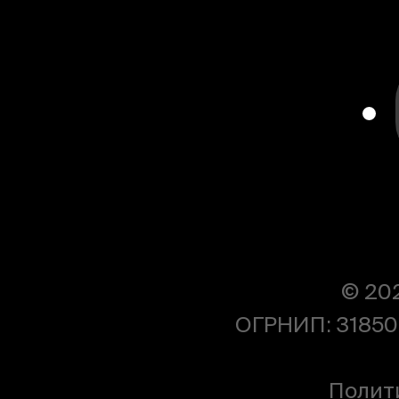
© 20
ОГРНИП: 31850
Полит