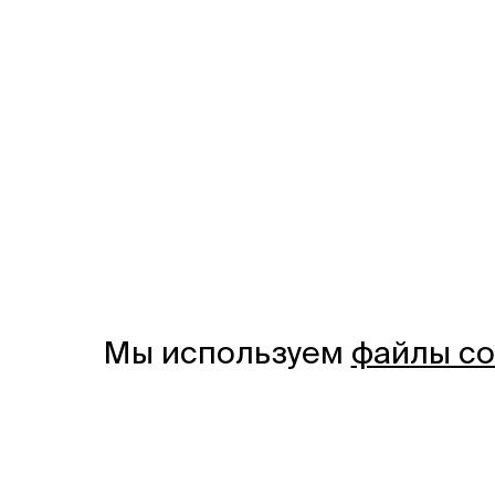
Мы используем
файлы co