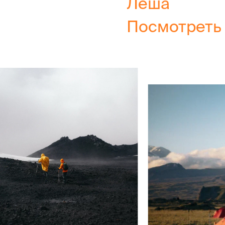
Лёша
Посмотреть