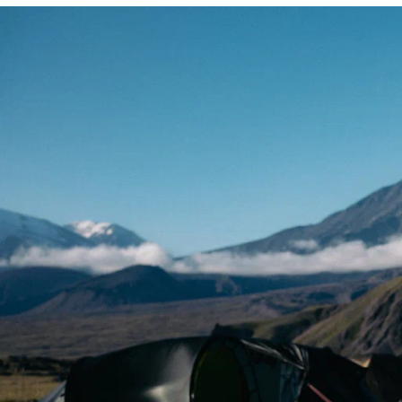
Россия
Мир
Команда
Дневник