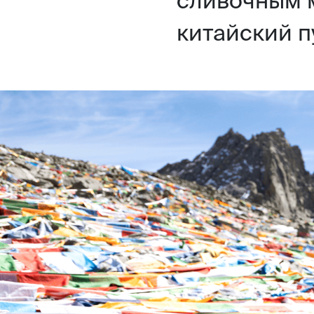
китайский п