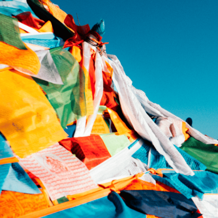
Россия
Мир
Команда
Дневник