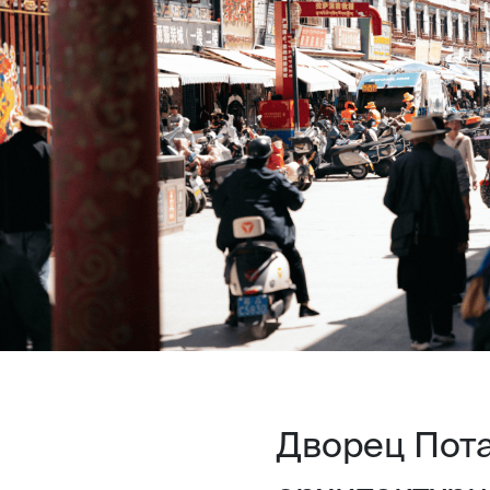
Дворец Пот