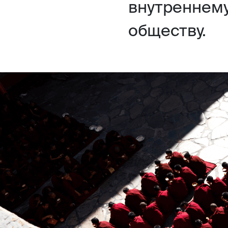
внутреннем
обществу.