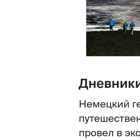
Дневники
Немецкий ге
путешествен
провел в э