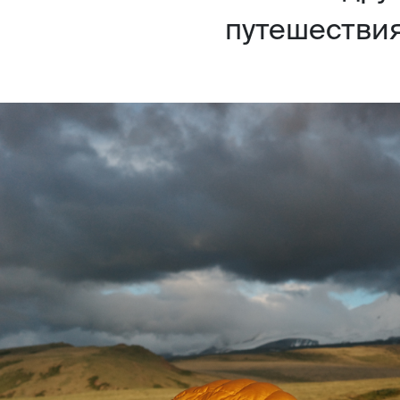
путешествия