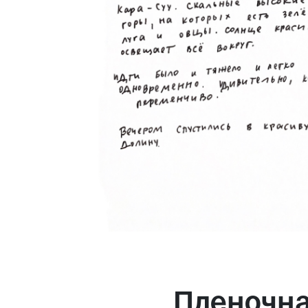
Пленочна